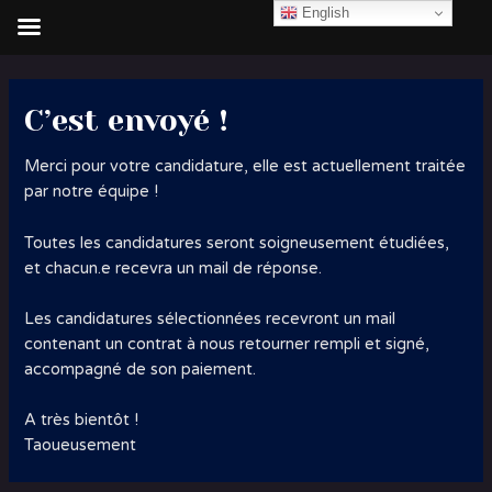
Aller
English
au
contenu
C’est envoyé !
Merci pour votre candidature, elle est actuellement traitée
par notre équipe !
Toutes les candidatures seront soigneusement étudiées,
et chacun.e recevra un mail de réponse.
Les candidatures sélectionnées recevront un mail
contenant un contrat à nous retourner rempli et signé,
accompagné de son paiement.
A très bientôt !
Taoueusement