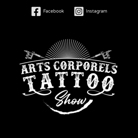
Facebook
Instagram