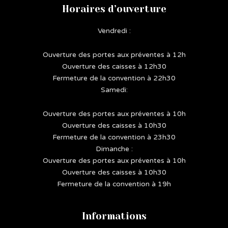
Horaires d’ouverture
Vendredi :
Ouverture des portes aux préventes à 12h
Ouverture des caisses à 12h30
Fermeture de la convention à 22h30
Samedi:
Ouverture des portes aux préventes à 10h
Ouverture des caisses à 10h30
Fermeture de la convention à 23h30
Dimanche :
Ouverture des portes aux préventes à 10h
Ouverture des caisses à 10h30
Fermeture de la convention à 19h
Informations