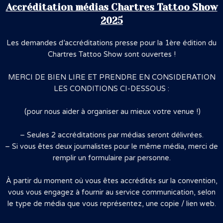
Accréditation médias Chartres Tattoo Show
2025
Les demandes d’accréditations presse pour la 1ère édition du
Chartres Tattoo Show sont ouvertes !
MERCI DE BIEN LIRE ET PRENDRE EN CONSIDERATION
LES CONDITIONS CI-DESSOUS :
(pour nous aider à organiser au mieux votre venue !)
– Seules 2 accréditations par médias seront délivrées.
– Si vous êtes deux journalistes pour le même média, merci de
remplir un formulaire par personne.
À partir du moment où vous êtes accrédités sur la convention,
vous vous engagez à fournir au service communication, selon
le type de média que vous représentez, une copie / lien web.