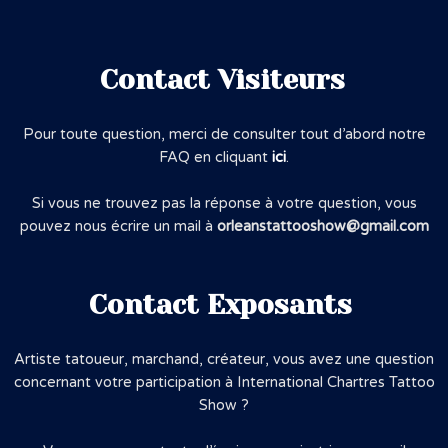
Contact Visiteurs
Pour toute question, merci de consulter tout d’abord notre
FAQ en cliquant
ici
.
Si vous ne trouvez pas la réponse à votre question, vous
pouvez nous écrire un mail à
orleanstattooshow@gmail.com
Contact Exposants
Artiste tatoueur, marchand, créateur, vous avez une question
concernant votre participation à International Chartres Tattoo
Show ?