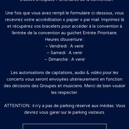
Une fois que vous avez rempli le formulaire ci-dessous, vous
recevrez votre accréditation « papier » par mail. Imprimez là
et récupérez vos bracelets pour accéder à la convention à
l’entrée de la convention au guichet Entrée Prioritaire.
Heures d’ouverture :
– Vendredi : A venir
– Samedi : A venir
– Dimanche : A venir
Les autorisations de captations, audio & vidéo pour les
concerts vous seront envoyées ultérieurement en fonction
des décisions des Groupes et musiciens. Merci de bien vouloir
les respecter.
ATTENTION : il n’y a pas de parking réservé aux médias. Vous
devrez vous garer sur le parking visiteurs.