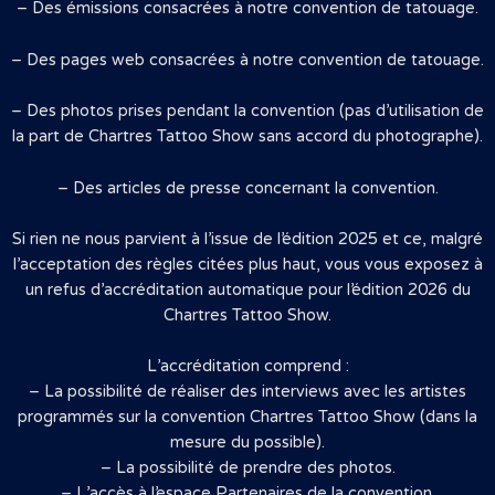
– Des émissions consacrées à notre convention de tatouage.
– Des pages web consacrées à notre convention de tatouage.
– Des photos prises pendant la convention (pas d’utilisation de
la part de Chartres Tattoo Show sans accord du photographe).
– Des articles de presse concernant la convention.
Si rien ne nous parvient à l’issue de l’édition 2025 et ce, malgré
l’acceptation des règles citées plus haut, vous vous exposez à
un refus d’accréditation automatique pour l’édition 2026 du
Chartres Tattoo Show.
L’accréditation comprend :
– La possibilité de réaliser des interviews avec les artistes
programmés sur la convention Chartres Tattoo Show (dans la
mesure du possible).
– La possibilité de prendre des photos.
– L’accès à l’espace Partenaires de la convention.