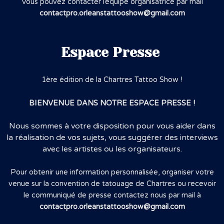
Vous pouvez contacter l’équipe organisatrice par mail
contactpro.orleanstattooshow@gmail.com
Espace Presse
1ère édition de la Chartres Tattoo Show !
BIENVENUE DANS NOTRE ESPACE PRESSE !
Nous sommes à votre disposition pour vous aider dans
la réalisation de vos sujets,
vous suggérer des interviews
avec les artistes ou les organisateurs.
Pour obtenir une information personnalisée, organiser votre
venue sur la convention de tatouage de Chartres ou recevoir
le communiqué de presse contactez nous par mail à
contactpro.orleanstattooshow@gmail.com