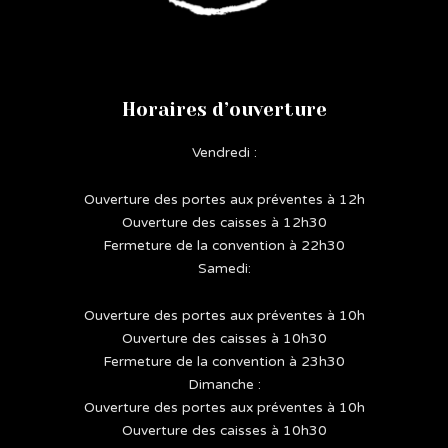
Horaires d’ouverture
Vendredi :
Ouverture des portes aux préventes à 12h
Ouverture des caisses à 12h30
Fermeture de la convention à 22h30
Samedi:
Ouverture des portes aux préventes à 10h
Ouverture des caisses à 10h30
Fermeture de la convention à 23h30
Dimanche :
Ouverture des portes aux préventes à 10h
Ouverture des caisses à 10h30